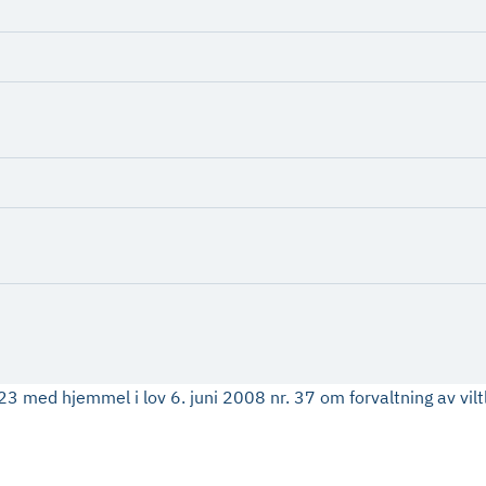
3 med hjemmel i lov 6. juni 2008 nr. 37 om forvaltning av vil