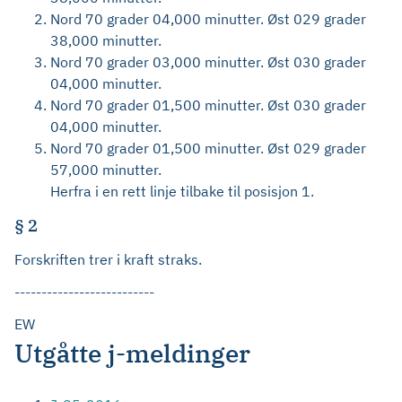
Nord 70 grader 04,000 minutter. Øst 029 grader
38,000 minutter.
Nord 70 grader 03,000 minutter. Øst 030 grader
04,000 minutter.
Nord 70 grader 01,500 minutter. Øst 030 grader
04,000 minutter.
Nord 70 grader 01,500 minutter. Øst 029 grader
57,000 minutter.
Herfra i en rett linje tilbake til posisjon 1.
§ 2
Forskriften trer i kraft straks.
--------------------------
EW
Utgåtte j-meldinger