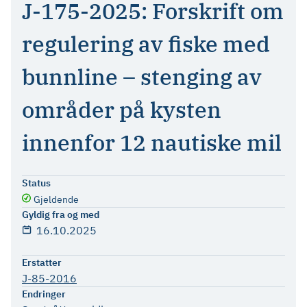
J-175-2025: Forskrift om
regulering av fiske med
bunnline – stenging av
områder på kysten
innenfor 12 nautiske mil
Status
Gjeldende
Gyldig fra og med
16.10.2025
Erstatter
J-85-2016
Endringer