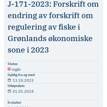
J-171-2023: Forskrift om
endring av forskrift om
regulering av fiske i
Grønlands økonomiske
sone i 2023
Status
Utgått
Gyldig fra og med
13.10.2023
Utløpsdato
01.01.2024
Erstatter