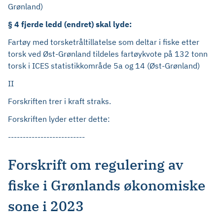
Grønland)
§ 4 fjerde ledd (endret) skal lyde:
Fartøy med torsketråltillatelse som deltar i fiske etter
torsk ved Øst-Grønland tildeles fartøykvote på 132 tonn
torsk i ICES statistikkområde 5a og 14 (Øst-Grønland)
II
Forskriften trer i kraft straks.
Forskriften lyder etter dette:
--------------------------
Forskrift om regulering av
fiske i Grønlands økonomiske
sone i 2023