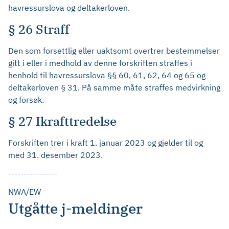
havressurslova og deltakerloven.
§ 26 Straff
Den som forsettlig eller uaktsomt overtrer bestemmelser
gitt i eller i medhold av denne forskriften straffes i
henhold til havressurslova §§ 60, 61, 62, 64 og 65 og
deltakerloven § 31. På samme måte straffes medvirkning
og forsøk.
§ 27 Ikrafttredelse
Forskriften trer i kraft 1. januar 2023 og gjelder til og
med 31. desember 2023.
----------------
NWA/EW
Utgåtte j-meldinger