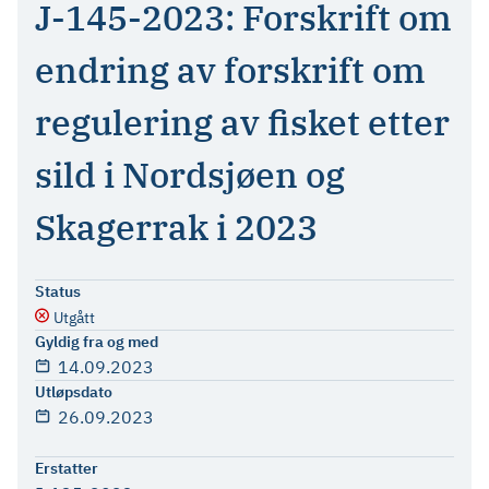
J-145-2023: Forskrift om
endring av forskrift om
regulering av fisket etter
sild i Nordsjøen og
Skagerrak i 2023
Status
Utgått
Gyldig fra og med
14.09.2023
Utløpsdato
26.09.2023
Erstatter