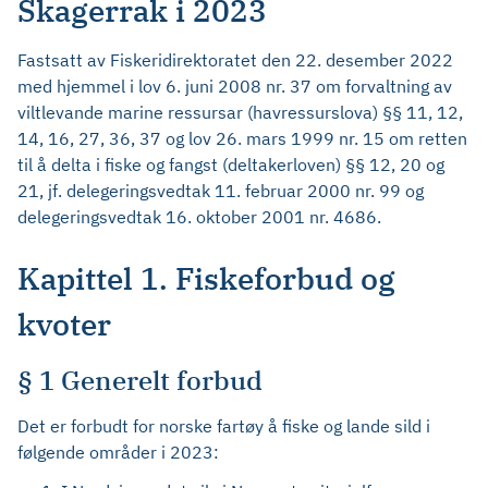
Skagerrak i 2023
Fastsatt av Fiskeridirektoratet den 22. desember 2022
med hjemmel i lov 6. juni 2008 nr. 37 om forvaltning av
viltlevande marine ressursar (havressurslova) §§ 11, 12,
14, 16, 27, 36, 37 og lov 26. mars 1999 nr. 15 om retten
til å delta i fiske og fangst (deltakerloven) §§ 12, 20 og
21, jf. delegeringsvedtak 11. februar 2000 nr. 99 og
delegeringsvedtak 16. oktober 2001 nr. 4686.
Kapittel 1. Fiskeforbud og
kvoter
§ 1 Generelt forbud
Det er forbudt for norske fartøy å fiske og lande sild i
følgende områder i 2023: