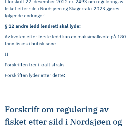
I forskrift 22. desember 2022 nr. 2493 om regulering av
fisket etter sild i Nordsjøen og Skagerrak i 2023 gjøres
følgende endringer:
§ 12 andre ledd (endret) skal lyde:
Av kvoten etter første ledd kan en maksimalkvote på 180
tonn fiskes i britisk sone.
II
Forskriften trer i kraft straks
Forskriften lyder etter dette:
---------------
Forskrift om regulering av
fisket etter sild i Nordsjøen og