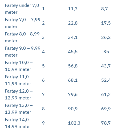
Fartøy under 7,0
1
11,3
8,7
meter
Fartøy 7,0 – 7,99
2
22,8
17,5
meter
Fartøy 8,0 - 8,99
3
34,1
26,2
meter
Fartøy 9,0 – 9,99
4
45,5
35
meter
Fartøy 10,0 –
5
56,8
43,7
10,99 meter
Fartøy 11,0 –
6
68,1
52,4
11,99 meter
Fartøy 12,0 –
7
79,6
61,2
12,99 meter
Fartøy 13,0 –
8
90,9
69,9
13,99 meter
Fartøy 14,0 –
9
102,3
78,7
14,99 meter