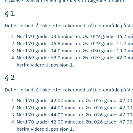
utøvelse av fisket i sjøen § 47 fastsatt følgende forskrift:
§ 1
Det er forbudt å fiske etter reker med trål i et område på V
Nord 70 grader 03,5 minutter. Øst 029 grader 06,7 mi
Nord 70 grader 06,8 minutter. Øst 029 grader 11,7 mi
Nord 70 grader 04,0 minutter. Øst 030 grader 10,0 mi
Nord 69 grader 58,0 minutter. Øst 029 grader 42,0 mi
herfra videre til posisjon 1.
§ 2
Det er forbudt å fiske etter reker med trål i et område på V
Nord 70 grader 42,00 minutter. Øst 026 grader 42,00
Nord 70 grader 44,00 minutter. Øst 026 grader 42,00
Nord 70 grader 44,00 minutter. Øst 026 grader 47,00
Nord 70 grader 42,00 minutter. Øst 026 grader 47,00
herfra videre til posisjon 1.