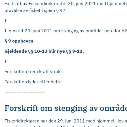
Fastsatt av Fiskeridirektoratet 30. juni 2021 med hjemmel i
utøvelse av fisket i sjøen § 47.
I
I forskrift 29. juni 2011 om stenging av områder nord for 62
§ 9 oppheves.
Gjeldende §§ 10-13 blir nye §§ 9-12.
II
Forskriften trer i kraft straks.
Forskriften lyder etter dette:
------------------------
Forskrift om stenging av områder
Fiskeridirektøren har den 29. juni 2011 med hjemmel i lov 