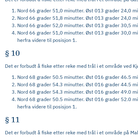
Nord 66 grader 51,0 minutter. Øst 013 grader 24,0 mi
Nord 66 grader 51,8 minutter. Øst 013 grader 24,0 mi
Nord 66 grader 52,0 minutter. Øst 013 grader 30,5 mi
Nord 66 grader 51,0 minutter. Øst 013 grader 30,0 mi
herfra videre til posisjon 1.
§ 10
Det er forbudt å fiske etter reke med trål i et område ved K
Nord 68 grader 50.5 minutter. Øst 016 grader 46.5 mi
Nord 68 grader 54.3 minutter. Øst 016 grader 44.5 mi
Nord 68 grader 54.3 minutter. Øst 016 grader 49.0 mi
Nord 68 grader 50.5 minutter. Øst 016 grader 52.0 mi
herfra videre til posisjon 1.
§ 11
Det er forbudt å fiske etter reke med trål i et område på M