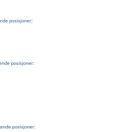
ende posisjoner:
gende posisjoner:
gende posisjoner: