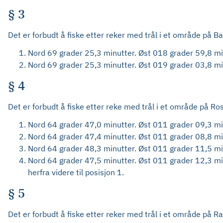
§ 3
Det er forbudt å fiske etter reker med trål i et område på Ba
Nord 69 grader 25,3 minutter. Øst 018 grader 59,8 mi
Nord 69 grader 25,3 minutter. Øst 019 grader 03,8 mi
§ 4
Det er forbudt å fiske etter reke med trål i et område på R
Nord 64 grader 47,0 minutter. Øst 011 grader 09,3 mi
Nord 64 grader 47,4 minutter. Øst 011 grader 08,8 mi
Nord 64 grader 48,3 minutter. Øst 011 grader 11,5 mi
Nord 64 grader 47,5 minutter. Øst 011 grader 12,3 mi
herfra videre til posisjon 1.
§ 5
Det er forbudt å fiske etter reker med trål i et område på 