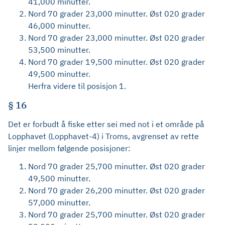
41,000 minutter.
Nord 70 grader 23,000 minutter. Øst 020 grader
46,000 minutter.
Nord 70 grader 23,000 minutter. Øst 020 grader
53,500 minutter.
Nord 70 grader 19,500 minutter. Øst 020 grader
49,500 minutter.
Herfra videre til posisjon 1.
§ 16
Det er forbudt å fiske etter sei med not i et område på
Lopphavet (Lopphavet-4) i Troms, avgrenset av rette
linjer mellom følgende posisjoner:
Nord 70 grader 25,700 minutter. Øst 020 grader
49,500 minutter.
Nord 70 grader 26,200 minutter. Øst 020 grader
57,000 minutter.
Nord 70 grader 25,700 minutter. Øst 020 grader