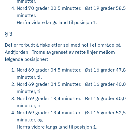
minutter.
Nord 70 grader 00,5 minutter. Øst 19 grader 58,5
minutter.
Herfra videre langs land til posisjon 1.
§ 3
Det er forbudt å fiske etter sei med not i et område på
Andfjorden i Troms avgrenset av rette linjer mellom
følgende posisjoner:
Nord 69 grader 04,5 minutter. Øst 16 grader 47,8
minutter, til
Nord 69 grader 04,5 minutter. Øst 16 grader 40,0
minutter, til
Nord 69 grader 13,4 minutter. Øst 16 grader 40,0
minutter, til
Nord 69 grader 13,4 minutter. Øst 16 grader 52,5
minutter, og
Herfra videre langs land til posisjon 1.