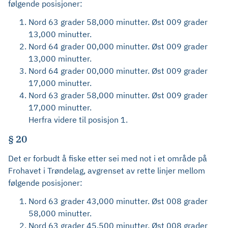
følgende posisjoner:
Nord 63 grader 58,000 minutter. Øst 009 grader
13,000 minutter.
Nord 64 grader 00,000 minutter. Øst 009 grader
13,000 minutter.
Nord 64 grader 00,000 minutter. Øst 009 grader
17,000 minutter.
Nord 63 grader 58,000 minutter. Øst 009 grader
17,000 minutter.
Herfra videre til posisjon 1.
§ 20
Det er forbudt å fiske etter sei med not i et område på
Frohavet i Trøndelag, avgrenset av rette linjer mellom
følgende posisjoner:
Nord 63 grader 43,000 minutter. Øst 008 grader
58,000 minutter.
Nord 63 grader 45,500 minutter. Øst 008 grader