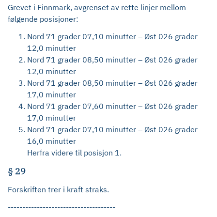
Grevet i Finnmark, avgrenset av rette linjer mellom
følgende posisjoner:
Nord 71 grader 07,10 minutter – Øst 026 grader
12,0 minutter
Nord 71 grader 08,50 minutter – Øst 026 grader
12,0 minutter
Nord 71 grader 08,50 minutter – Øst 026 grader
17,0 minutter
Nord 71 grader 07,60 minutter – Øst 026 grader
17,0 minutter
Nord 71 grader 07,10 minutter – Øst 026 grader
16,0 minutter
Herfra videre til posisjon 1.
§ 29
Forskriften trer i kraft straks.
-------------------------------------