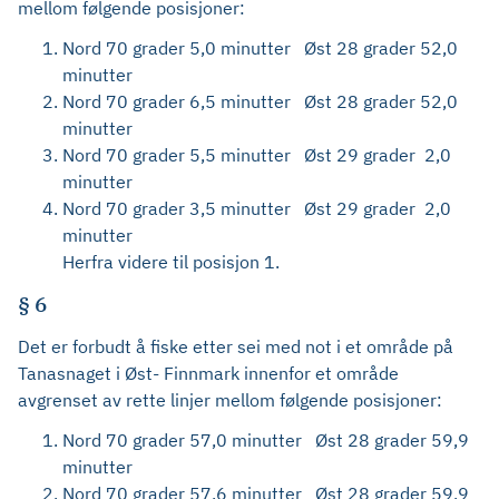
mellom følgende posisjoner:
Nord 70 grader 5,0 minutter Øst 28 grader 52,0
minutter
Nord 70 grader 6,5 minutter Øst 28 grader 52,0
minutter
Nord 70 grader 5,5 minutter Øst 29 grader 2,0
minutter
Nord 70 grader 3,5 minutter Øst 29 grader 2,0
minutter
Herfra videre til posisjon 1.
§ 6
Det er forbudt å fiske etter sei med not i et område på
Tanasnaget i Øst- Finnmark innenfor et område
avgrenset av rette linjer mellom følgende posisjoner:
Nord 70 grader 57,0 minutter Øst 28 grader 59,9
minutter
Nord 70 grader 57,6 minutter Øst 28 grader 59,9