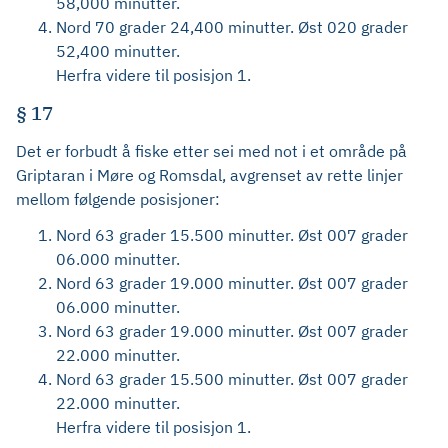
58,000 minutter.
Nord 70 grader 24,400 minutter. Øst 020 grader
52,400 minutter.
Herfra videre til posisjon 1.
§ 17
Det er forbudt å fiske etter sei med not i et område på
Griptaran i Møre og Romsdal, avgrenset av rette linjer
mellom følgende posisjoner:
Nord 63 grader 15.500 minutter. Øst 007 grader
06.000 minutter.
Nord 63 grader 19.000 minutter. Øst 007 grader
06.000 minutter.
Nord 63 grader 19.000 minutter. Øst 007 grader
22.000 minutter.
Nord 63 grader 15.500 minutter. Øst 007 grader
22.000 minutter.
Herfra videre til posisjon 1.