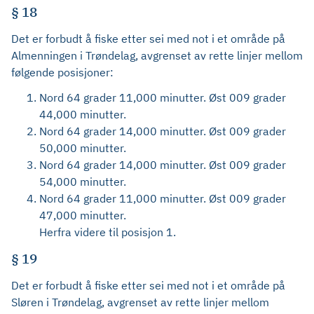
§ 18
Det er forbudt å fiske etter sei med not i et område på
Almenningen i Trøndelag, avgrenset av rette linjer mellom
følgende posisjoner:
Nord 64 grader 11,000 minutter. Øst 009 grader
44,000 minutter.
Nord 64 grader 14,000 minutter. Øst 009 grader
50,000 minutter.
Nord 64 grader 14,000 minutter. Øst 009 grader
54,000 minutter.
Nord 64 grader 11,000 minutter. Øst 009 grader
47,000 minutter.
Herfra videre til posisjon 1.
§ 19
Det er forbudt å fiske etter sei med not i et område på
Sløren i Trøndelag, avgrenset av rette linjer mellom