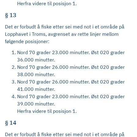
Herfra videre til posisjon 1.
§ 13
Det er forbudt å fiske etter sei med not i et område på
Lopphavet i Troms, avgrenset av rette linjer mellom
følgende posisjoner:
Nord 70 grader 23.000 minutter. Øst 020 grader
36.000 minutter.
Nord 70 grader 26.000 minutter. Øst 020 grader
38.000 minutter.
Nord 70 grader 26.000 minutter. Øst 020 grader
41.000 minutter.
Nord 70 grader 23.000 minutter. Øst 020 grader
39.000 minutter.
Herfra videre til posisjon 1.
§ 14
Det er forbudt å fiske etter sei med not i et område på