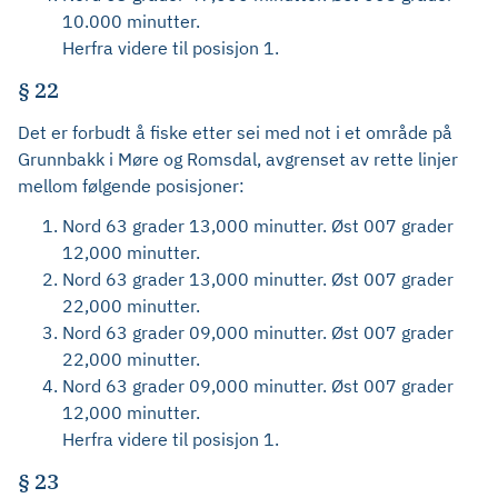
10.000 minutter.
Herfra videre til posisjon 1.
§ 22
Det er forbudt å fiske etter sei med not i et område på
Grunnbakk i Møre og Romsdal, avgrenset av rette linjer
mellom følgende posisjoner:
Nord 63 grader 13,000 minutter. Øst 007 grader
12,000 minutter.
Nord 63 grader 13,000 minutter. Øst 007 grader
22,000 minutter.
Nord 63 grader 09,000 minutter. Øst 007 grader
22,000 minutter.
Nord 63 grader 09,000 minutter. Øst 007 grader
12,000 minutter.
Herfra videre til posisjon 1.
§ 23