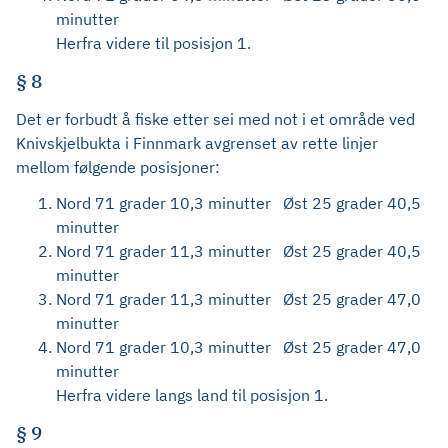
minutter
Herfra videre til posisjon 1.
§ 8
Det er forbudt å fiske etter sei med not i et område ved
Knivskjelbukta i Finnmark avgrenset av rette linjer
mellom følgende posisjoner:
Nord 71 grader 10,3 minutter Øst 25 grader 40,5
minutter
Nord 71 grader 11,3 minutter Øst 25 grader 40,5
minutter
Nord 71 grader 11,3 minutter Øst 25 grader 47,0
minutter
Nord 71 grader 10,3 minutter Øst 25 grader 47,0
minutter
Herfra videre langs land til posisjon 1.
§ 9