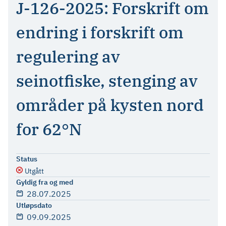
J-126-2025: Forskrift om
endring i forskrift om
regulering av
seinotfiske, stenging av
områder på kysten nord
for 62°N
Status
Utgått
Gyldig fra og med
28.07.2025
Utløpsdato
09.09.2025