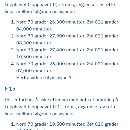
Lopphavet (Lopphavet II) i Troms, avgrenset av rette
linjer mellom følgende posisjoner:
Nord 70 grader 26,300 minutter. Øst 021 grader
04,000 minutter.
Nord 70 grader 27,900 minutter. Øst 021 grader
08,300 minutter.
Nord 70 grader 27,400 minutter. Øst 021 grader
10,500 minutter.
Nord 70 grader 26,000 minutter. Øst 021 grader
07,000 minutter.
Herfra videre til posisjon 1.
§ 15
Det er forbudt å fiske etter sei med not i et område på
Lopphavet (Lopphavet III) i Troms, avgrenset av rette
linjer mellom følgende posisjoner:
Nord 70 grader 19,500 minutter. Øst 020 grader