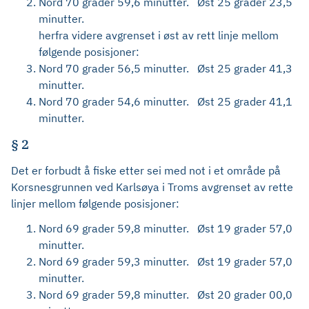
Nord 70 grader 59,6 minutter. Øst 25 grader 23,5
minutter.
herfra videre avgrenset i øst av rett linje mellom
følgende posisjoner:
Nord 70 grader 56,5 minutter. Øst 25 grader 41,3
minutter.
Nord 70 grader 54,6 minutter. Øst 25 grader 41,1
minutter.
§ 2
Det er forbudt å fiske etter sei med not i et område på
Korsnesgrunnen ved Karlsøya i Troms avgrenset av rette
linjer mellom følgende posisjoner:
Nord 69 grader 59,8 minutter. Øst 19 grader 57,0
minutter.
Nord 69 grader 59,3 minutter. Øst 19 grader 57,0
minutter.
Nord 69 grader 59,8 minutter. Øst 20 grader 00,0