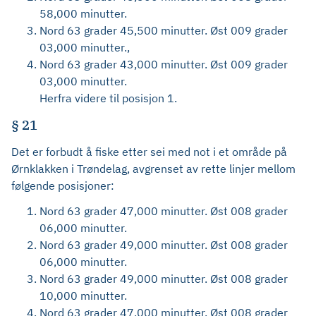
58,000 minutter.
Nord 63 grader 45,500 minutter. Øst 009 grader
03,000 minutter.,
Nord 63 grader 43,000 minutter. Øst 009 grader
03,000 minutter.
Herfra videre til posisjon 1.
§ 21
Det er forbudt å fiske etter sei med not i et område på
Ørnklakken i Trøndelag, avgrenset av rette linjer mellom
følgende posisjoner:
Nord 63 grader 47,000 minutter. Øst 008 grader
06,000 minutter.
Nord 63 grader 49,000 minutter. Øst 008 grader
06,000 minutter.
Nord 63 grader 49,000 minutter. Øst 008 grader
10,000 minutter.
Nord 63 grader 47,000 minutter. Øst 008 grader