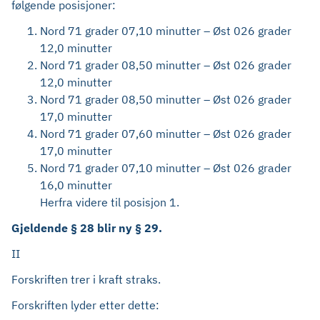
følgende posisjoner:
Nord 71 grader 07,10 minutter – Øst 026 grader
12,0 minutter
Nord 71 grader 08,50 minutter – Øst 026 grader
12,0 minutter
Nord 71 grader 08,50 minutter – Øst 026 grader
17,0 minutter
Nord 71 grader 07,60 minutter – Øst 026 grader
17,0 minutter
Nord 71 grader 07,10 minutter – Øst 026 grader
16,0 minutter
Herfra videre til posisjon 1.
Gjeldende § 28 blir ny § 29.
II
Forskriften trer i kraft straks.
Forskriften lyder etter dette: