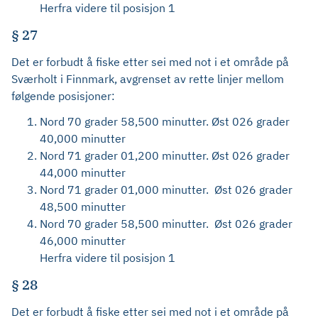
Herfra videre til posisjon 1
§ 27
Det er forbudt å fiske etter sei med not i et område på
Sværholt i Finnmark, avgrenset av rette linjer mellom
følgende posisjoner:
Nord 70 grader 58,500 minutter. Øst 026 grader
40,000 minutter
Nord 71 grader 01,200 minutter. Øst 026 grader
44,000 minutter
Nord 71 grader 01,000 minutter. Øst 026 grader
48,500 minutter
Nord 70 grader 58,500 minutter. Øst 026 grader
46,000 minutter
Herfra videre til posisjon 1
§ 28
Det er forbudt å fiske etter sei med not i et område på