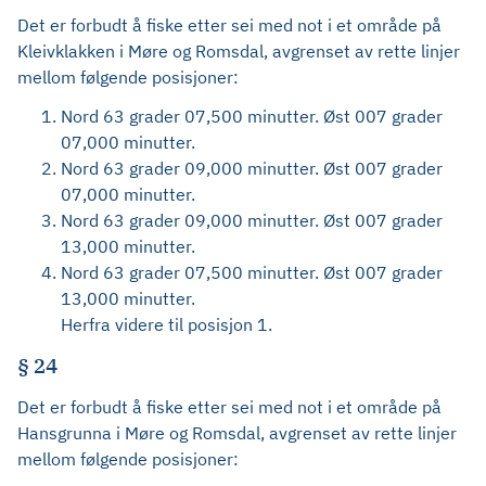
Det er forbudt å fiske etter sei med not i et område på
Kleivklakken i Møre og Romsdal, avgrenset av rette linjer
mellom følgende posisjoner:
Nord 63 grader 07,500 minutter. Øst 007 grader
07,000 minutter.
Nord 63 grader 09,000 minutter. Øst 007 grader
07,000 minutter.
Nord 63 grader 09,000 minutter. Øst 007 grader
13,000 minutter.
Nord 63 grader 07,500 minutter. Øst 007 grader
13,000 minutter.
Herfra videre til posisjon 1.
§ 24
Det er forbudt å fiske etter sei med not i et område på
Hansgrunna i Møre og Romsdal, avgrenset av rette linjer
mellom følgende posisjoner: