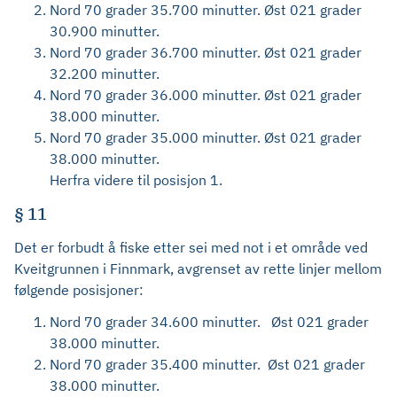
Nord 70 grader 35.700 minutter. Øst 021 grader
30.900 minutter.
Nord 70 grader 36.700 minutter. Øst 021 grader
32.200 minutter.
Nord 70 grader 36.000 minutter. Øst 021 grader
38.000 minutter.
Nord 70 grader 35.000 minutter. Øst 021 grader
38.000 minutter.
Herfra videre til posisjon 1.
§ 11
Det er forbudt å fiske etter sei med not i et område ved
Kveitgrunnen i Finnmark, avgrenset av rette linjer mellom
følgende posisjoner:
Nord 70 grader 34.600 minutter. Øst 021 grader
38.000 minutter.
Nord 70 grader 35.400 minutter. Øst 021 grader
38.000 minutter.