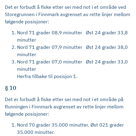
Det er forbudt å fiske etter sei med not i et område ved
Storegrunnen i Finnmark avgrenset av rette linjer mellom
følgende posisjoner:
Nord 71 grader 08,9 minutter Øst 24 grader 33,8
minutter
Nord 71 grader 07,9 minutter Øst 24 grader 38,0
minutter
Nord 71 grader 07,0 minutter Øst 24 grader 33,0
minutter
Herfra tilbake til posisjon 1.
§ 10
Det er forbudt å fiske etter sei med not i et område på
Runningen i Finnmark avgrenset av rette linjer mellom
følgende posisjoner:
Nord 70 grader 35.000 minutter. Øst 021 grader
35.000 minutter.