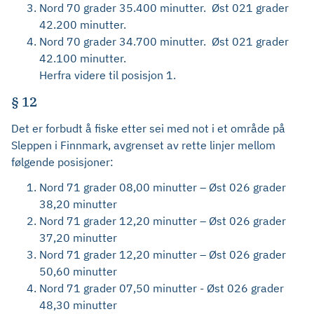
Nord 70 grader 35.400 minutter. Øst 021 grader
42.200 minutter.
Nord 70 grader 34.700 minutter. Øst 021 grader
42.100 minutter.
Herfra videre til posisjon 1.
§ 12
Det er forbudt å fiske etter sei med not i et område på
Sleppen i Finnmark, avgrenset av rette linjer mellom
følgende posisjoner:
Nord 71 grader 08,00 minutter – Øst 026 grader
38,20 minutter
Nord 71 grader 12,20 minutter – Øst 026 grader
37,20 minutter
Nord 71 grader 12,20 minutter – Øst 026 grader
50,60 minutter
Nord 71 grader 07,50 minutter - Øst 026 grader
48,30 minutter