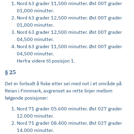
Nord 63 grader 11,500 minutter. Øst 007 grader
01,000 minutter.
Nord 63 grader 12,500 minutter. Øst 007 grader
01,000 minutter.
Nord 63 grader 12,500 minutter. Øst 007 grader
04,500 minutter.
Nord 63 grader 11,500 minutter. Øst 007 grader
04,500 minutter.
Herfra videre til posisjon 1.
§ 25
Det er forbudt å fiske etter sei med not i et område på
Reian i Finnmark, avgrenset av rette linjer mellom
følgende posisjoner:
Nord 71 grader 05.600 minutter. Øst 027 grader
12.000 minutter.
Nord 71 grader 08.400 minutter. Øst 027 grader
14.000 minutter.