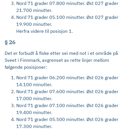
Nord 71 grader 07.800 minutter. Øst 027 grader
21.700 minutter.
Nord 71 grader 05.100 minutter. Øst 027 grader
19.900 minutter.
Herfra videre til posisjon 1.
§ 26
Det er forbudt å fiske etter sei med not i et område på
Sveet i Finnmark, avgrenset av rette linjer mellom
følgende posisjoner:
Nord 71 grader 06.200 minutter. Øst 026 grader
14.100 minutter.
Nord 71 grader 07.600 minutter. Øst 026 grader
17.000 minutter.
Nord 71 grader 07.100 minutter. Øst 026 grader
19.400 minutter.
Nord 71 grader 05.500 minutter. Øst 026 grader
17.300 minutter.