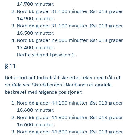
14.700 minutter.
Nord 66 grader 31.100 minutter. Øst 013 grader
14.900 minutter.
Nord 66 grader 31.100 minutter. Øst 013 grader
16.500 minutter.
Nord 66 grader 29.600 minutter. Øst 013 grader
17.400 minutter.
Herfra videre til posisjon 1.
§ 11
Det er forbudt forbudt å fiske etter reker med trål i et
område ved Skardsfjorden i Nordland i et område
beskrevet med følgende posisjoner:
Nord 66 grader 44.100 minutter. Øst 013 grader
16.600 minutter.
Nord 66 grader 44.800 minutter. Øst 013 grader
16.600 minutter.
Nord 66 grader 44.800 minutter. Øst 013 grader