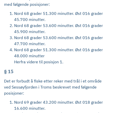
med følgende posisjoner:
Nord 68 grader 51.300 minutter. Øst 016 grader
45.700 minutter.
Nord 68 grader 53.600 minutter. Øst 016 grader
45.900 minutter.
Nord 68 grader 53.600 minutter. Øst 016 grader
47.700 minutter.
Nord 68 grader 51.300 minutter. Øst 016 grader
48.000 minutter
Herfra videre til posisjon 1.
§ 15
Det er forbudt å fiske etter reker med trål i et område
ved Sessøyfjorden i Troms beskrevet med følgende
posisjoner:
Nord 69 grader 43.200 minutter. Øst 018 grader
16.600 minutter.