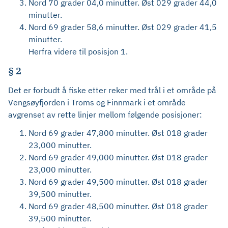
Nord 70 grader 04,0 minutter. Øst 029 grader 44,0
minutter.
Nord 69 grader 58,6 minutter. Øst 029 grader 41,5
minutter.
Herfra videre til posisjon 1.
§ 2
Det er forbudt å fiske etter reker med trål i et område på
Vengsøyfjorden i Troms og Finnmark i et område
avgrenset av rette linjer mellom følgende posisjoner:
Nord 69 grader 47,800 minutter. Øst 018 grader
23,000 minutter.
Nord 69 grader 49,000 minutter. Øst 018 grader
23,000 minutter.
Nord 69 grader 49,500 minutter. Øst 018 grader
39,500 minutter.
Nord 69 grader 48,500 minutter. Øst 018 grader
39,500 minutter.