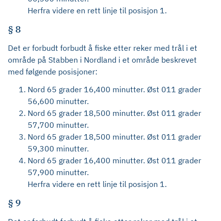
Herfra videre en rett linje til posisjon 1.
§ 8
Det er forbudt forbudt å fiske etter reker med trål i et
område på Stabben i Nordland i et område beskrevet
med følgende posisjoner:
Nord 65 grader 16,400 minutter. Øst 011 grader
56,600 minutter.
Nord 65 grader 18,500 minutter. Øst 011 grader
57,700 minutter.
Nord 65 grader 18,500 minutter. Øst 011 grader
59,300 minutter.
Nord 65 grader 16,400 minutter. Øst 011 grader
57,900 minutter.
Herfra videre en rett linje til posisjon 1.
§ 9