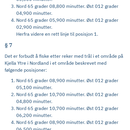
Nord 65 grader 08,800 minutter. Øst 012 grader
04,900 minutter.
Nord 65 grader 05,900 minutter. Øst 012 grader
02,900 minutter.
Herfra videre en rett linje til posisjon 1.
§ 7
Det er forbudt å fiske etter reker med trål i et område på
Kjella Ytre i Nordland i et område beskrevet med
følgende posisjoner:
Nord 65 grader 08,900 minutter. Øst 012 grader
05,100 minutter.
Nord 65 grader 10,700 minutter. Øst 012 grader
04,800 minutter.
Nord 65 grader 10,700 minutter. Øst 012 grader
06,200 minutter.
Nord 65 grader 08,900 minutter. Øst 012 grader
06,500 minutter.