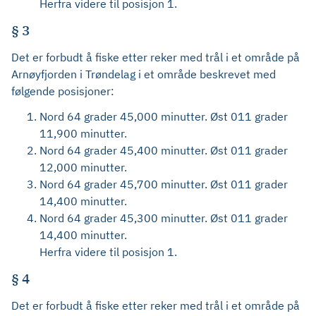
Herfra videre til posisjon 1.
§ 3
Det er forbudt å fiske etter reker med trål i et område på
Arnøyfjorden i Trøndelag i et område beskrevet med
følgende posisjoner:
Nord 64 grader 45,000 minutter. Øst 011 grader
11,900 minutter.
Nord 64 grader 45,400 minutter. Øst 011 grader
12,000 minutter.
Nord 64 grader 45,700 minutter. Øst 011 grader
14,400 minutter.
Nord 64 grader 45,300 minutter. Øst 011 grader
14,400 minutter.
Herfra videre til posisjon 1.
§ 4
Det er forbudt å fiske etter reker med trål i et område på