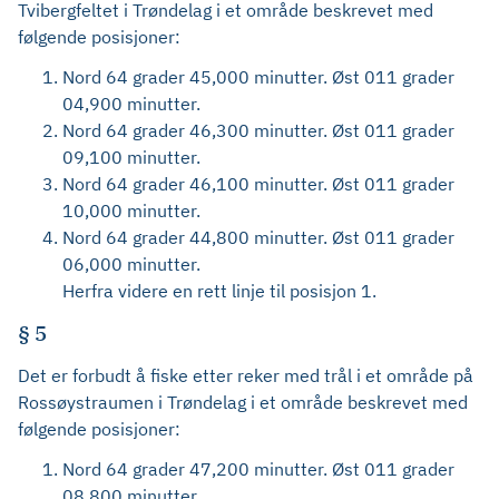
Tvibergfeltet i Trøndelag i et område beskrevet med
følgende posisjoner:
Nord 64 grader 45,000 minutter. Øst 011 grader
04,900 minutter.
Nord 64 grader 46,300 minutter. Øst 011 grader
09,100 minutter.
Nord 64 grader 46,100 minutter. Øst 011 grader
10,000 minutter.
Nord 64 grader 44,800 minutter. Øst 011 grader
06,000 minutter.
Herfra videre en rett linje til posisjon 1.
§ 5
Det er forbudt å fiske etter reker med trål i et område på
Rossøystraumen i Trøndelag i et område beskrevet med
følgende posisjoner:
Nord 64 grader 47,200 minutter. Øst 011 grader
08,800 minutter.