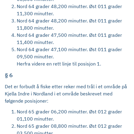
Nord 64 grader 48,200 minutter. Øst 011 grader
11,300 minutter.
Nord 64 grader 48,200 minutter. Øst 011 grader
11,800 minutter.
Nord 64 grader 47,500 minutter. Øst 011 grader
11,400 minutter.
Nord 64 grader 47,100 minutter. Øst 011 grader
09,500 minutter.
Herfra videre en rett linje til posisjon 1.
§ 6
Det er forbudt å fiske etter reker med trål i et område på
Kjella Indre i Nordland i et område beskrevet med
følgende posisjoner:
Nord 65 grader 06,200 minutter. Øst 012 grader
01,100 minutter.
Nord 65 grader 08,800 minutter. Øst 012 grader
03,500 minutter.