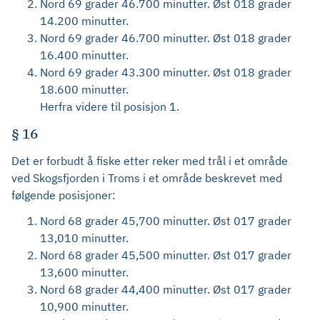
Nord 69 grader 46.700 minutter. Øst 018 grader
14.200 minutter.
Nord 69 grader 46.700 minutter. Øst 018 grader
16.400 minutter.
Nord 69 grader 43.300 minutter. Øst 018 grader
18.600 minutter.
Herfra videre til posisjon 1.
§ 16
Det er forbudt å fiske etter reker med trål i et område
ved Skogsfjorden i Troms i et område beskrevet med
følgende posisjoner:
Nord 68 grader 45,700 minutter. Øst 017 grader
13,010 minutter.
Nord 68 grader 45,500 minutter. Øst 017 grader
13,600 minutter.
Nord 68 grader 44,400 minutter. Øst 017 grader
10,900 minutter.