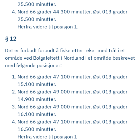
25.500 minutter.
Nord 66 grader 44.300 minutter. Øst 013 grader
25.500 minutter.
Herfra videre til posisjon 1.
§ 12
Det er forbudt forbudt å fiske etter reker med trål i et
område ved Bolgafeltett i Nordland i et område beskrevet
med følgende posisjoner:
Nord 66 grader 47.100 minutter. Øst 013 grader
15.100 minutter.
Nord 66 grader 49.000 minutter. Øst 013 grader
14.900 minutter.
Nord 66 grader 49.000 minutter. Øst 013 grader
16.100 minutter.
Nord 66 grader 47.100 minutter. Øst 013 grader
16.500 minutter.
Herfra videre til posisjon 1