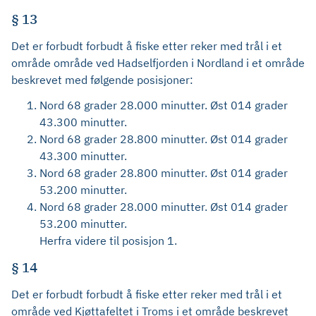
§ 13
Det er forbudt forbudt å fiske etter reker med trål i et
område område ved Hadselfjorden i Nordland i et område
beskrevet med følgende posisjoner:
Nord 68 grader 28.000 minutter. Øst 014 grader
43.300 minutter.
Nord 68 grader 28.800 minutter. Øst 014 grader
43.300 minutter.
Nord 68 grader 28.800 minutter. Øst 014 grader
53.200 minutter.
Nord 68 grader 28.000 minutter. Øst 014 grader
53.200 minutter.
Herfra videre til posisjon 1.
§ 14
Det er forbudt forbudt å fiske etter reker med trål i et
område ved Kjøttafeltet i Troms i et område beskrevet