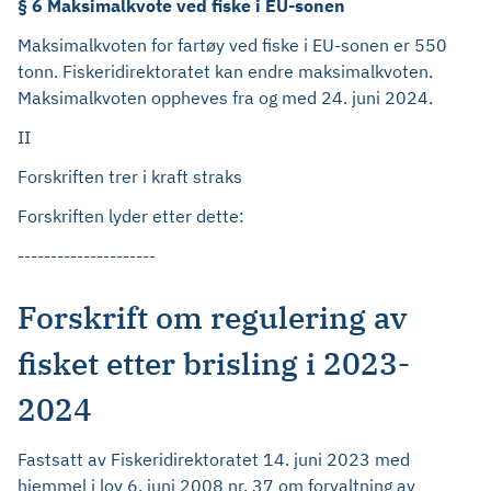
§ 6 Maksimalkvote ved fiske i EU-sonen
Maksimalkvoten for fartøy ved fiske i EU-sonen er 550
tonn. Fiskeridirektoratet kan endre maksimalkvoten.
Maksimalkvoten oppheves fra og med 24. juni 2024.
II
Forskriften trer i kraft straks
Forskriften lyder etter dette:
---------------------
Forskrift om regulering av
fisket etter brisling i 2023-
2024
Fastsatt av Fiskeridirektoratet 14. juni 2023 med
hjemmel i lov 6. juni 2008 nr. 37 om forvaltning av