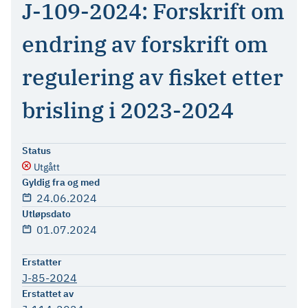
J-109-2024: Forskrift om
endring av forskrift om
regulering av fisket etter
brisling i 2023-2024
Status
Utgått
Gyldig fra og med
24.06.2024
Utløpsdato
01.07.2024
Erstatter
J-85-2024
Erstattet av