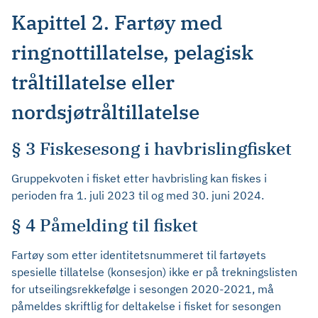
Kapittel 2. Fartøy med
ringnottillatelse, pelagisk
tråltillatelse eller
nordsjøtråltillatelse
§ 3 Fiskesesong i havbrislingfisket
Gruppekvoten i fisket etter havbrisling kan fiskes i
perioden fra 1. juli 2023 til og med 30. juni 2024.
§ 4 Påmelding til fisket
Fartøy som etter identitetsnummeret til fartøyets
spesielle tillatelse (konsesjon) ikke er på trekningslisten
for utseilingsrekkefølge i sesongen 2020-2021, må
påmeldes skriftlig for deltakelse i fisket for sesongen