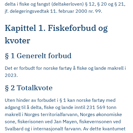
delta i fiske og fangst (deltakerloven) § 12, § 20 og § 21,
jf. delegeringsvedtak 11. februar 2000 nr. 99.
Kapittel 1. Fiskeforbud og
kvoter
§ 1 Generelt forbud
Det er forbudt for norske fartøy å fiske og lande makrell i
2023.
§ 2 Totalkvote
Uten hinder av forbudet i § 1 kan norske fartøy med
adgang til å delta, fiske og lande inntil 231 569 tonn
makrell i Norges territorialfarvann, Norges økonomiske
sone, fiskerisonen ved Jan Mayen, fiskevernsonen ved
Svalbard og i internasjonalt farvann. Av dette kvantumet