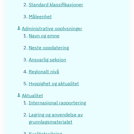
Standard klassifikasjoner
Måleenhet
Administrative opplysninger
Navn og emne
Neste oppdatering
Ansvarlig seksjon
Regionalt nivå
Hyppighet og aktualitet
Aktualitet
Internasjonal rapportering
Lagring og anvendelse av
grunnlagsmaterialet
Kvalitetssikring