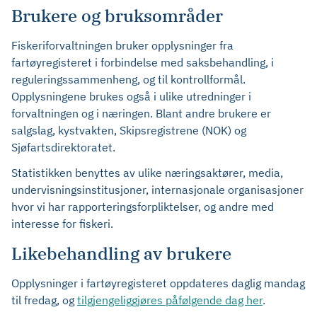
Brukere og bruksområder
Fiskeriforvaltningen bruker opplysninger fra
fartøyregisteret i forbindelse med saksbehandling, i
reguleringssammenheng, og til kontrollformål.
Opplysningene brukes også i ulike utredninger i
forvaltningen og i næringen. Blant andre brukere er
salgslag, kystvakten, Skipsregistrene (NOK) og
Sjøfartsdirektoratet.
Statistikken benyttes av ulike næringsaktører, media,
undervisningsinstitusjoner, internasjonale organisasjoner
hvor vi har rapporteringsforpliktelser, og andre med
interesse for fiskeri.
Likebehandling av brukere
Opplysninger i fartøyregisteret oppdateres daglig mandag
til fredag, og
tilgjengeliggjøres påfølgende dag her
.