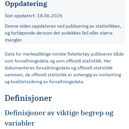
Oppdatering
Sist oppdatert: 18.06.2026
Denne siden oppdateres ved publisering av statistikken,
og fortløpende dersom det avdekkes feil eller større
mangler.
Data for merkepliktige norske fiskefartøy publiseres både
som forvaltningsdata og som offisiell statistikk. Her
dokumenteres forvaltningsdata og offisiell statistikk
sammen, da offisiell statistikk er avhengig av innhenting
og kvalitetssikring av forvaltningsdata.
Definisjoner
Definisjoner av viktige begrep og
variabler