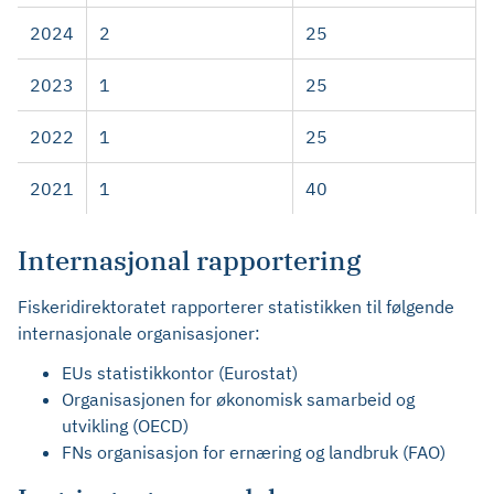
2024
2
25
2023
1
25
2022
1
25
2021
1
40
Internasjonal rapportering
Fiskeridirektoratet rapporterer statistikken til følgende
internasjonale organisasjoner:
EUs statistikkontor (Eurostat)
Organisasjonen for økonomisk samarbeid og
utvikling (OECD)
FNs organisasjon for ernæring og landbruk (FAO)