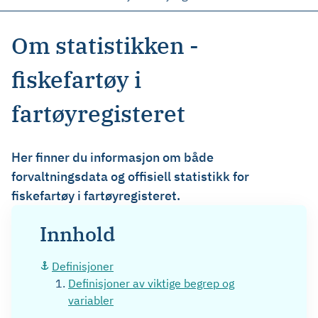
Om statistikken -
fiskefartøy i
fartøyregisteret
Her finner du informasjon om både
forvaltningsdata og offisiell statistikk for
fiskefartøy i fartøyregisteret.
Innhold
Definisjoner
Definisjoner av viktige begrep og
variabler