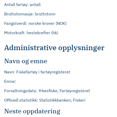
Antall fartøy: antall
Bruttotonnasje: bruttotonn
Fangstverdi: norske kroner (NOK)
Motorkraft: hestekrefter (hk)
Administrative opplysninger
Navn og emne
Navn: Fiskefartøy i fartøyregisteret
Emne:
Forvaltningsdata: Yrkesfiske, Fartøyregisteret
Offisiell statistikk: Statistikkbanken, Fiskeri
Neste oppdatering