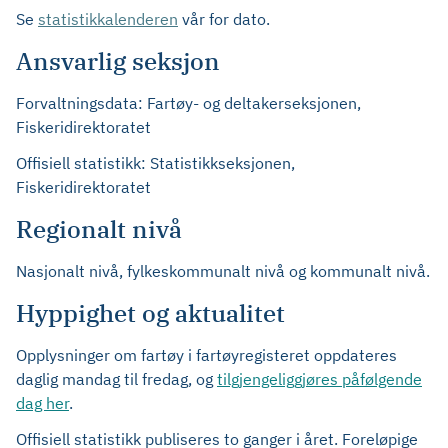
Se
statistikkalenderen
vår for dato.
Ansvarlig seksjon
Forvaltningsdata: Fartøy- og deltakerseksjonen,
Fiskeridirektoratet
Offisiell statistikk: Statistikkseksjonen,
Fiskeridirektoratet
Regionalt nivå
Nasjonalt nivå, fylkeskommunalt nivå og kommunalt nivå.
Hyppighet og aktualitet
Opplysninger om fartøy i fartøyregisteret oppdateres
daglig mandag til fredag, og
tilgjengeliggjøres påfølgende
dag her
.
Offisiell statistikk publiseres to ganger i året. Foreløpige