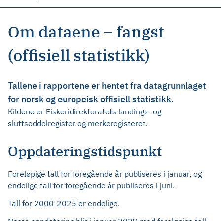
Om dataene – fangst
(offisiell statistikk)
Tallene i rapportene er hentet fra datagrunnlaget
for norsk og europeisk offisiell statistikk.
Kildene er Fiskeridirektoratets landings- og
sluttseddelregister og merkeregisteret.
Oppdateringstidspunkt
Foreløpige tall for foregående år publiseres i januar, og
endelige tall for foregående år publiseres i juni.
Tall for 2000-2025 er endelige.