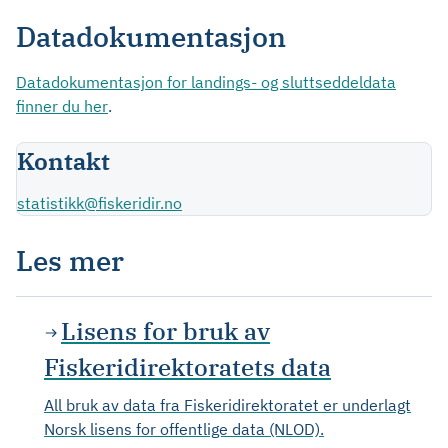
Datadokumentasjon
Datadokumentasjon for landings- og sluttseddeldata
finner du her
.
Kontakt
statistikk@fiskeridir.no
Les mer
Lisens for bruk av
Fiskeridirektoratets data
All bruk av data fra Fiskeridirektoratet er underlagt
Norsk lisens for offentlige data (NLOD).