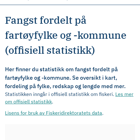
Fangst fordelt på
fartøyfylke og -kommune
(offisiell statistikk)
Her finner du statistikk om fangst fordelt på
fartøyfylke og -kommune. Se oversikt i kart,
fordeling på fylke, redskap og lengde med mer.
Statistikken inngår i offisiell statistikk om fiskeri.
Les mer
om offisiell statistikk
.
Lisens for bruk av Fiskeridirektoratets data
.