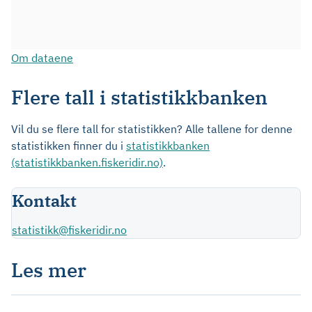
Om dataene
Flere tall i statistikkbanken
Vil du se flere tall for statistikken? Alle tallene for denne
statistikken finner du i
statistikkbanken
(statistikkbanken.fiskeridir.no)
.
Kontakt
statistikk@fiskeridir.no
Les mer