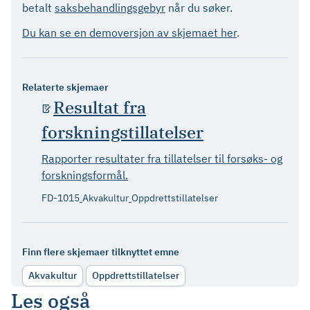
betalt
saksbehandlingsgebyr
når du søker.
Du kan se en demoversjon av skjemaet her
.
Relaterte skjemaer
Resultat fra
forskningstillatelser
Rapporter resultater fra tillatelser til forsøks- og
forskningsformål.
FD-1015
Akvakultur
Oppdrettstillatelser
Finn flere skjemaer tilknyttet emne
Akvakultur
Oppdrettstillatelser
Les også