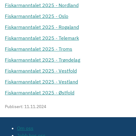
Fiskarmanntalet 2025 - Nordland
Fiskarmanntalet 2025 - Oslo
Fiskarmanntalet 2025 - Rogaland
Fiskarmanntalet 2025 - Telemark
Fiskarmanntalet 2025 - Troms
Fiskarmanntalet 2025 - Trøndelag
Fiskarmanntalet 2025 - Vestfold
Fiskarmanntalet 2025 - Vestland
Fiskarmanntalet 2025 - Østfold
Publisert:
11.11.2024
Om oss
Jobb hos oss