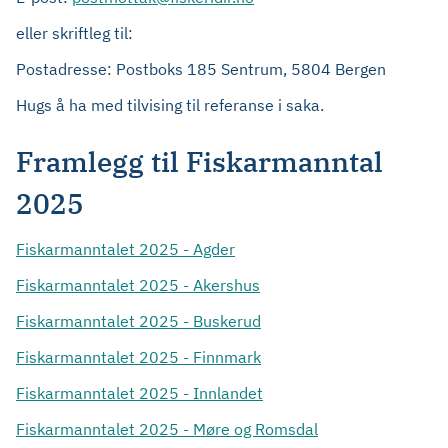
eller skriftleg til:
Postadresse: Postboks 185 Sentrum, 5804 Bergen
Hugs å ha med tilvising til referanse i saka.
Framlegg til Fiskarmanntal
2025
Fiskarmanntalet 2025 - Agder
Fiskarmanntalet 2025 - Akershus
Fiskarmanntalet 2025 - Buskerud
Fiskarmanntalet 2025 - Finnmark
Fiskarmanntalet 2025 - Innlandet
Fiskarmanntalet 2025 - Møre og Romsdal