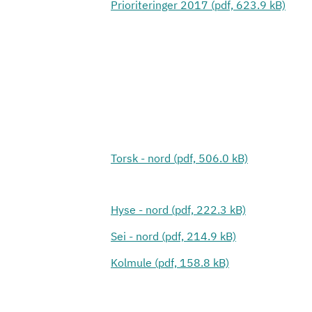
Prioriteringer 2017 (pdf, 623.9 kB)
Torsk - nord (pdf, 506.0 kB)
Hyse - nord (pdf, 222.3 kB)
Sei - nord (pdf, 214.9 kB)
Kolmule (pdf, 158.8 kB)