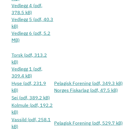
Vedlegg 4 (pdf,
378.5 kB)
Vedlegg 5 (pdf, 40.3
kB)
Vedlegg 6 (pdf, 5.2
MB)
Torsk (pdf, 313.2
kB)
Vedlegg 1 (pdf,
309.4 kB)
Hyse (pdf, 231.9
Pelagisk Forening (pdf, 349.3 kB)
kB)
Norges Fiskarlag (pdf, 47.5 kB)
Sei (pdf, 389.2 kB)
Kolmule (pdf, 192.2
kB)
Vassild (pdf, 258.1
Pelagisk Forening (pdf, 529.7 kB)
kB)