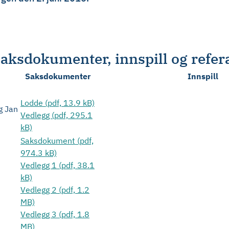
aksdokumenter, innspill og refer
Saksdokumenter
Innspill
Lodde (pdf, 13.9 kB)
g Jan
Vedlegg (pdf, 295.1
kB)
Saksdokument (pdf,
974.3 kB)
Vedlegg 1 (pdf, 38.1
kB)
Vedlegg 2 (pdf, 1.2
MB)
Vedlegg 3 (pdf, 1.8
MB)