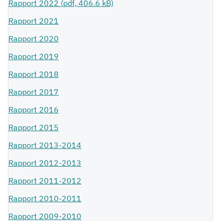
Rapport 2022 (pdf, 406.6 kB)
Rapport 2021
Rapport 2020
Rapport 2019
Rapport 2018
Rapport 2017
Rapport 2016
Rapport 2015
Rapport 2013-2014
Rapport 2012-2013
Rapport 2011-2012
Rapport 2010-2011
Rapport 2009-2010