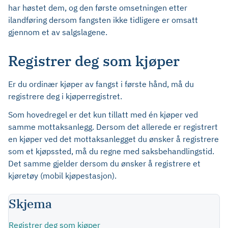
har høstet dem, og den første omsetningen etter
ilandføring dersom fangsten ikke tidligere er omsatt
gjennom et av salgslagene.
Registrer deg som kjøper
Er du ordinær kjøper av fangst i første hånd, må du
registrere deg i kjøperregistret.
Som hovedregel er det kun tillatt med én kjøper ved
samme mottaksanlegg. Dersom det allerede er registrert
en kjøper ved det mottaksanlegget du ønsker å registrere
som et kjøpssted, må du regne med saksbehandlingstid.
Det samme gjelder dersom du ønsker å registrere et
kjøretøy (mobil kjøpestasjon).
Skjema
Registrer deg som kjøper