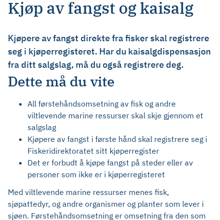
Kjøp av fangst og kaisalg
Kjøpere av fangst direkte fra fisker skal registrere
seg i kjøperregisteret. Har du kaisalgdispensasjon
fra ditt salgslag, må du også registrere deg.
Dette må du vite
All førstehåndsomsetning av fisk og andre
viltlevende marine ressurser skal skje gjennom et
salgslag
Kjøpere av fangst i første hånd skal registrere seg i
Fiskeridirektoratet sitt kjøperregister
Det er forbudt å kjøpe fangst på steder eller av
personer som ikke er i kjøperregisteret
Med viltlevende marine ressurser menes fisk,
sjøpattedyr, og andre organismer og planter som lever i
sjøen. Førstehåndsomsetning er omsetning fra den som