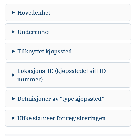
Hovedenhet
Underenhet
Tilknyttet kjøpssted
Lokasjons-ID (kjøpsstedet sitt ID-
nummer)
Definisjoner av "type kjøpssted"
Ulike statuser for registreringen