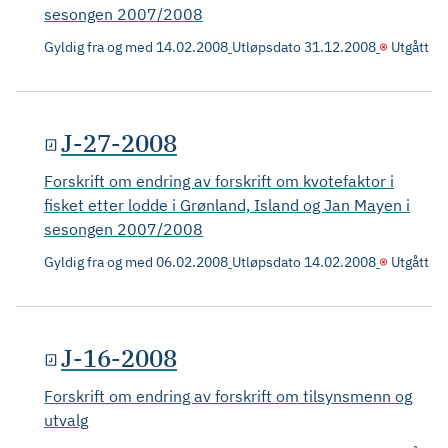
sesongen 2007/2008
Gyldig fra og med
14.02.2008
Utløpsdato
31.12.2008
Utgått
J-27-2008
Forskrift om endring av forskrift om kvotefaktor i
fisket etter lodde i Grønland, Island og Jan Mayen i
sesongen 2007/2008
Gyldig fra og med
06.02.2008
Utløpsdato
14.02.2008
Utgått
J-16-2008
Forskrift om endring av forskrift om tilsynsmenn og
utvalg