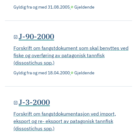
Gyldig fra og med
31.08.2005
Gjeldende
J-90-2000
Forskrift om fangstdokument som skal benyttes ved
fiske og overføring av patagonisk tannfisk
(dissostichus spp.)
Gyldig fra og med
18.04.2000
Gjeldende
J-3-2000
Forskrift om fangstdokumentasjon ved import,
eksport og re- eksport av patagonisk tannfisk
(dissostichus spp.)