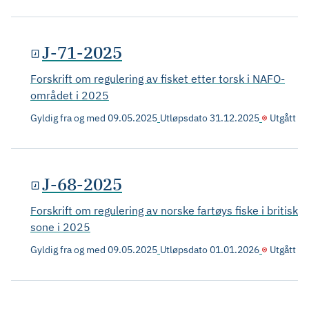
J-71-2025
Forskrift om regulering av fisket etter torsk i NAFO-
området i 2025
Gyldig fra og med
09.05.2025
Utløpsdato
31.12.2025
Utgått
J-68-2025
Forskrift om regulering av norske fartøys fiske i britisk
sone i 2025
Gyldig fra og med
09.05.2025
Utløpsdato
01.01.2026
Utgått