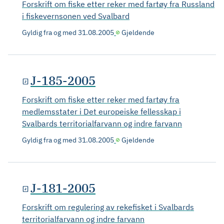
Forskrift om fiske etter reker med fartøy fra Russland
i fiskevernsonen ved Svalbard
Gyldig fra og med
31.08.2005
Gjeldende
J-185-2005
Forskrift om fiske etter reker med fartøy fra
medlemsstater i Det europeiske fellesskap i
Svalbards territorialfarvann og indre farvann
Gyldig fra og med
31.08.2005
Gjeldende
J-181-2005
Forskrift om regulering av rekefisket i Svalbards
territorialfarvann og indre farvann