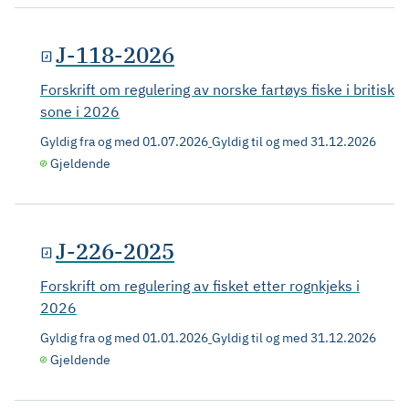
J-118-2026
Forskrift om regulering av norske fartøys fiske i britisk
sone i 2026
Gyldig fra og med
01.07.2026
Gyldig til og med
31.12.2026
Gjeldende
J-226-2025
Forskrift om regulering av fisket etter rognkjeks i
2026
Gyldig fra og med
01.01.2026
Gyldig til og med
31.12.2026
Gjeldende