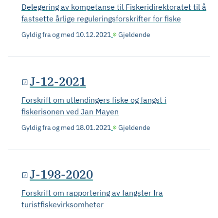
Delegering av kompetanse til Fiskeridirektoratet til å
fastsette årlige reguleringsforskrifter for fiske
Gyldig fra og med
10.12.2021
Gjeldende
J-12-2021
Forskrift om utlendingers fiske og fangst i
fiskerisonen ved Jan Mayen
Gyldig fra og med
18.01.2021
Gjeldende
J-198-2020
Forskrift om rapportering av fangster fra
turistfiskevirksomheter