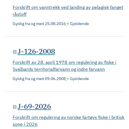
Forskrift om vanntrekk ved landing av pelagisk fanget
råstoff
Gyldig fra og med
25.08.2016
Gjeldende
J-126-2008
Forskrift av 28. april 1978 om regulering av fiske i
Svalbards territorialfarvann og indre farvann
Gyldig fra og med
09.06.2008
Gjeldende
J-69-2026
Forskrift om regulering av norske fartøys fiske i britisk
sone i 2026