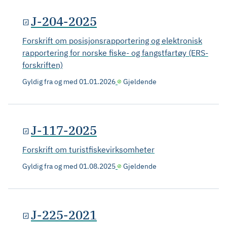
J-204-2025
Forskrift om posisjonsrapportering og elektronisk
rapportering for norske fiske- og fangstfartøy (ERS-
forskriften)
Gyldig fra og med
01.01.2026
Gjeldende
J-117-2025
Forskrift om turistfiskevirksomheter
Gyldig fra og med
01.08.2025
Gjeldende
J-225-2021