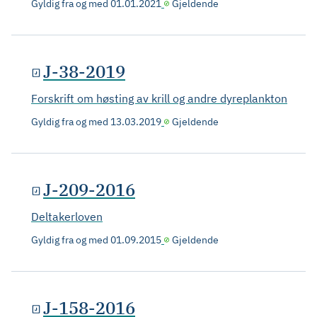
Gyldig fra og med
01.01.2021
Gjeldende
J-38-2019
Forskrift om høsting av krill og andre dyreplankton
Gyldig fra og med
13.03.2019
Gjeldende
J-209-2016
Deltakerloven
Gyldig fra og med
01.09.2015
Gjeldende
J-158-2016