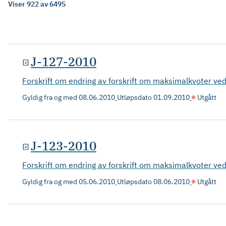
Viser 922 av 6495
J-127-2010
Forskrift om endring av forskrift om maksimalkvoter ved 
Gyldig fra og med
08.06.2010
Utløpsdato
01.09.2010
Utgått
J-123-2010
Forskrift om endring av forskrift om maksimalkvoter ved 
Gyldig fra og med
05.06.2010
Utløpsdato
08.06.2010
Utgått