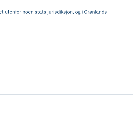
t utenfor noen stats jurisdiksjon, og i Grønlands