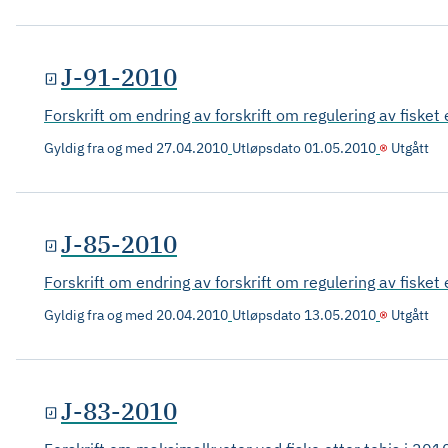
J-91-2010
Forskrift om endring av forskrift om regulering av fisket
Gyldig fra og med
27.04.2010
Utløpsdato
01.05.2010
Utgått
J-85-2010
Forskrift om endring av forskrift om regulering av fisket 
Gyldig fra og med
20.04.2010
Utløpsdato
13.05.2010
Utgått
J-83-2010