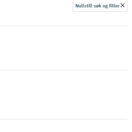
Nullstill søk og filter