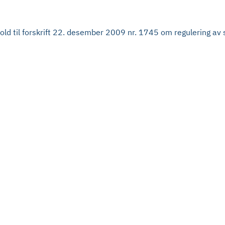
enhold til forskrift 22. desember 2009 nr. 1745 om regulering av