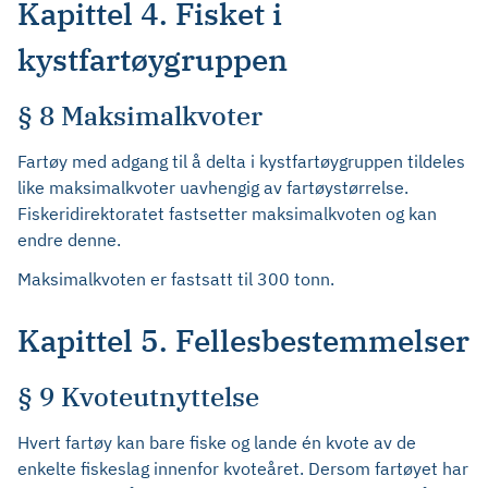
Kapittel 4. Fisket i
kystfartøygruppen
§ 8 Maksimalkvoter
Fartøy med adgang til å delta i kystfartøygruppen tildeles
like maksimalkvoter uavhengig av fartøystørrelse.
Fiskeridirektoratet fastsetter maksimalkvoten og kan
endre denne.
Maksimalkvoten er fastsatt til 300 tonn.
Kapittel 5. Fellesbestemmelser
§ 9 Kvoteutnyttelse
Hvert fartøy kan bare fiske og lande én kvote av de
enkelte fiskeslag innenfor kvoteåret. Dersom fartøyet har