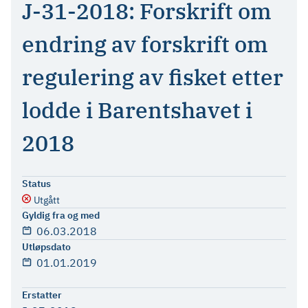
J-31-2018: Forskrift om
endring av forskrift om
regulering av fisket etter
lodde i Barentshavet i
2018
Status
Utgått
Gyldig fra og med
06.03.2018
Utløpsdato
01.01.2019
Erstatter