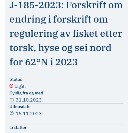
J-185-2023: Forskrift om
endring i forskrift om
regulering av fisket etter
torsk, hyse og sei nord
for 62°N i 2023
Status
Utgått
Gyldig fra og med
31.10.2023
Utløpsdato
15.11.2023
Erstatter