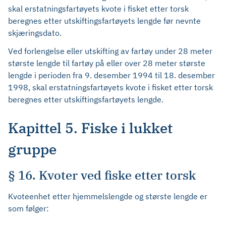
skal erstatningsfartøyets kvote i fisket etter torsk
beregnes etter utskiftingsfartøyets lengde før nevnte
skjæringsdato.
Ved forlengelse eller utskifting av fartøy under 28 meter
største lengde til fartøy på eller over 28 meter største
lengde i perioden fra 9. desember 1994 til 18. desember
1998, skal erstatningsfartøyets kvote i fisket etter torsk
beregnes etter utskiftingsfartøyets lengde.
Kapittel 5. Fiske i lukket
gruppe
§ 16. Kvoter ved fiske etter torsk
Kvoteenhet etter hjemmelslengde og største lengde er
som følger: