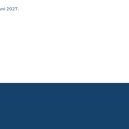
juni 2027.