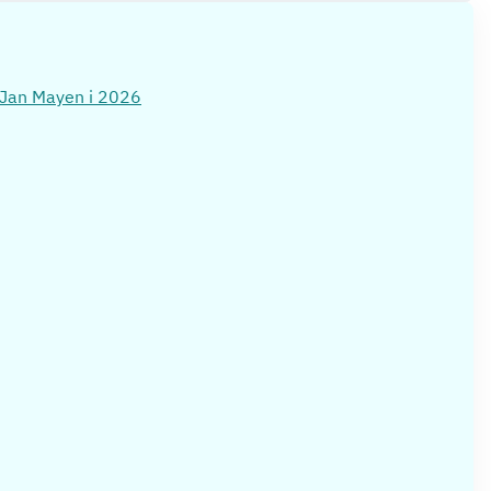
d Jan Mayen i 2026