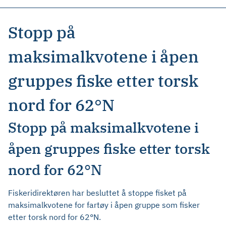
Stopp på
maksimalkvotene i åpen
gruppes fiske etter torsk
nord for 62°N
Stopp på maksimalkvotene i
åpen gruppes fiske etter torsk
nord for 62°N
Fiskeridirektøren har besluttet å stoppe fisket på
maksimalkvotene for fartøy i åpen gruppe som fisker
etter torsk nord for 62°N.