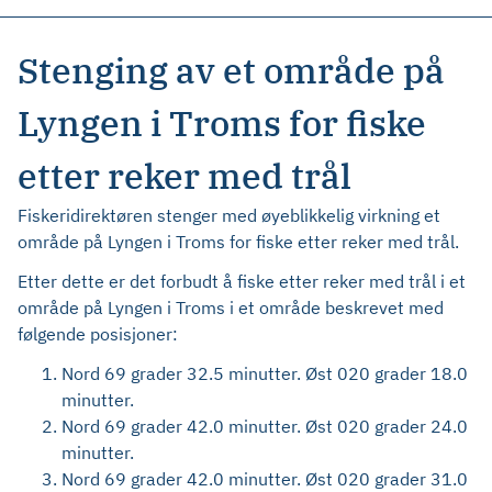
Stenging av et område på
Lyngen i Troms for fiske
etter reker med trål
Fiskeridirektøren stenger med øyeblikkelig virkning et
område på Lyngen i Troms for fiske etter reker med trål.
Etter dette er det forbudt å fiske etter reker med trål i et
område på Lyngen i Troms i et område beskrevet med
følgende posisjoner:
Nord 69 grader 32.5 minutter. Øst 020 grader 18.0
minutter.
Nord 69 grader 42.0 minutter. Øst 020 grader 24.0
minutter.
Nord 69 grader 42.0 minutter. Øst 020 grader 31.0