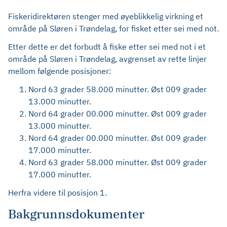
Fiskeridirektøren stenger med øyeblikkelig virkning et
område på Sløren i Trøndelag, for fisket etter sei med not.
Etter dette er det forbudt å fiske etter sei med not i et
område på Sløren i Trøndelag, avgrenset av rette linjer
mellom følgende posisjoner:
Nord 63 grader 58.000 minutter. Øst 009 grader
13.000 minutter.
Nord 64 grader 00.000 minutter. Øst 009 grader
13.000 minutter.
Nord 64 grader 00.000 minutter. Øst 009 grader
17.000 minutter.
Nord 63 grader 58.000 minutter. Øst 009 grader
17.000 minutter.
Herfra videre til posisjon 1.
Bakgrunnsdokumenter