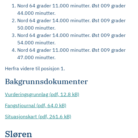
Nord 64 grader 11.000 minutter. Øst 009 grader
44.000 minutter.
Nord 64 grader 14.000 minutter. Øst 009 grader
50.000 minutter.
Nord 64 grader 14.000 minutter. Øst 009 grader
54.000 minutter.
Nord 64 grader 11.000 minutter. Øst 009 grader
47.000 minutter.
Herfra videre til posisjon 1.
Bakgrunnsdokumenter
Vurderingsgrunnlag (pdf, 12.8 kB)
Fangstjournal (pdf, 64.0 kB)
Situasjonskart (pdf, 261.6 kB)
Sløren