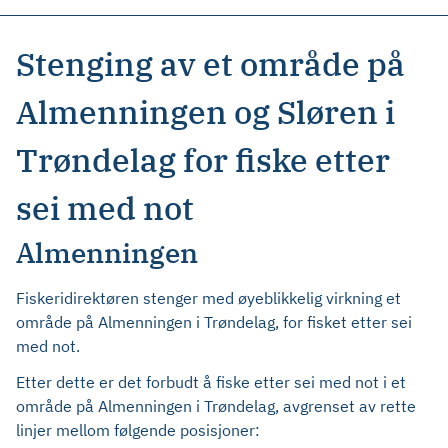
Stenging av et område på
Almenningen og Sløren i
Trøndelag for fiske etter
sei med not
Almenningen
Fiskeridirektøren stenger med øyeblikkelig virkning et
område på Almenningen i Trøndelag, for fisket etter sei
med not.
Etter dette er det forbudt å fiske etter sei med not i et
område på Almenningen i Trøndelag, avgrenset av rette
linjer mellom følgende posisjoner: