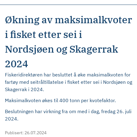
Økning av maksimalkvoter
i fisket etter sei i
Nordsjøen og Skagerrak
2024
Fiskeridirektøren har besluttet å øke maksimalkvoten for
fartøy med seitråltillatelse i fisket etter sei i Nordsjøen og
Skagerrak i 2024.
Maksimalkvoten økes til 400 tonn per kvotefaktor.
Beslutningen har virkning fra om med i dag, fredag 26. juli
2024.
Publisert:
26.07.2024