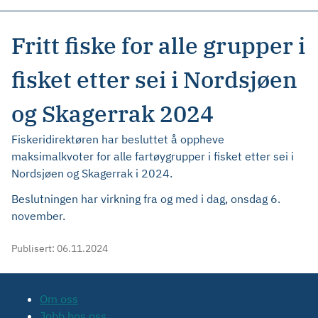
Fritt fiske for alle grupper i
fisket etter sei i Nordsjøen
og Skagerrak 2024
Fiskeridirektøren har besluttet å oppheve
maksimalkvoter for alle fartøygrupper i fisket etter sei i
Nordsjøen og Skagerrak i 2024.
Beslutningen har virkning fra og med i dag, onsdag 6.
november.
Publisert:
06.11.2024
Om oss
Jobb hos oss