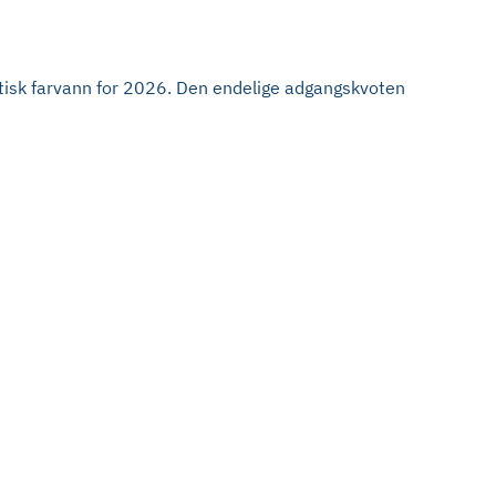
itisk farvann for 2026. Den endelige adgangskvoten