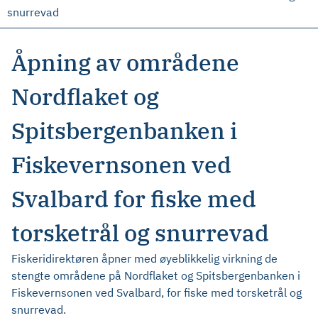
snurrevad
Åpning av områdene
Nordflaket og
Spitsbergenbanken i
Fiskevernsonen ved
Svalbard for fiske med
torsketrål og snurrevad
Fiskeridirektøren åpner med øyeblikkelig virkning de
stengte områdene på Nordflaket og Spitsbergenbanken i
Fiskevernsonen ved Svalbard, for fiske med torsketrål og
snurrevad.