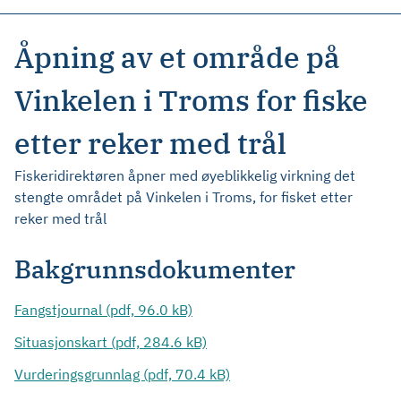
Åpning av et område på
Vinkelen i Troms for fiske
etter reker med trål
Fiskeridirektøren åpner med øyeblikkelig virkning det
stengte området på Vinkelen i Troms, for fisket etter
reker med trål
Bakgrunnsdokumenter
Fangstjournal (pdf, 96.0 kB)
Situasjonskart (pdf, 284.6 kB)
Vurderingsgrunnlag (pdf, 70.4 kB)