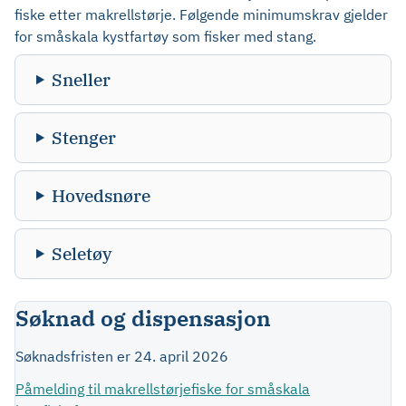
fiske etter makrellstørje. Følgende minimumskrav gjelder
for småskala kystfartøy som fisker med stang.
Sneller
Stenger
Hovedsnøre
Seletøy
Søknad og dispensasjon
Søknadsfristen er 24. april 2026
Påmelding til makrellstørjefiske for småskala