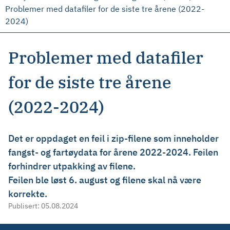
Problemer med datafiler for de siste tre årene (2022-
2024)
Problemer med datafiler
for de siste tre årene
(2022-2024)
Det er oppdaget en feil i zip-filene som inneholder
fangst- og fartøydata for årene 2022-2024. Feilen
forhindrer utpakking av filene.
Feilen ble løst 6. august og filene skal nå være
korrekte.
Publisert:
05.08.2024