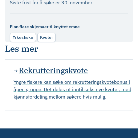
Siste frist for å søke er 30. november.
Finn flere skjemaer tilknyttet emne
Yrkesfiske
Kvoter
Les mer
Rekrutteringskvote
Yngre fiskere kan søke om rekrutteringskvotebonus i
åpen gruppe. Det deles ut inntil seks nye kvoter, med
kjønnsfordeling mellom søkere hvis mulig.