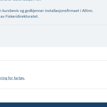
kursbevis og godkjenner installasjonsfirmaet i Altinn.
av Fiskeridirektoratet.
ing for fartøy.