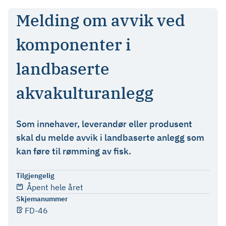
Melding om avvik ved
komponenter i
landbaserte
akvakulturanlegg
Som innehaver, leverandør eller produsent
skal du melde avvik i landbaserte anlegg som
kan føre til rømming av fisk.
Tilgjengelig
Åpent hele året
Skjemanummer
FD-46