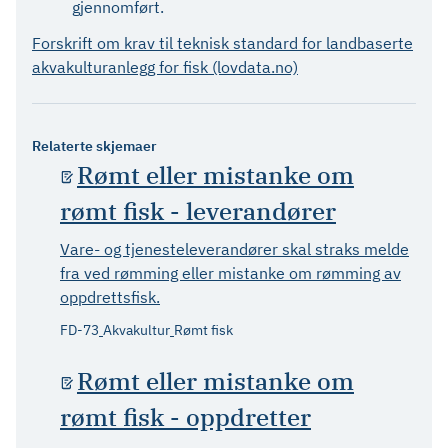
gjennomført.
Forskrift om krav til teknisk standard for landbaserte
akvakulturanlegg for fisk (lovdata.no)
Relaterte skjemaer
Rømt eller mistanke om
rømt fisk - leverandører
Vare- og tjenesteleverandører skal straks melde
fra ved rømming eller mistanke om rømming av
oppdrettsfisk.
FD-73
Akvakultur
Rømt fisk
Rømt eller mistanke om
rømt fisk - oppdretter