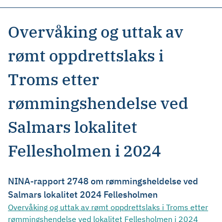
Overvåking og uttak av
rømt oppdrettslaks i
Troms etter
rømmingshendelse ved
Salmars lokalitet
Fellesholmen i 2024
NINA-rapport 2748 om rømmingsheldelse ved
Salmars lokalitet 2024 Fellesholmen
Overvåking og uttak av rømt oppdrettslaks i Troms etter
rømmingshendelse ved lokalitet Fellesholmen i 2024