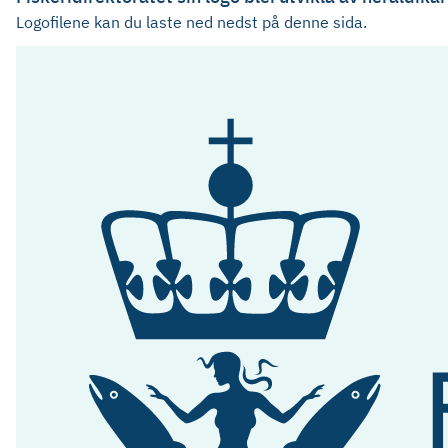
Logofilene kan du laste ned nedst på denne sida.