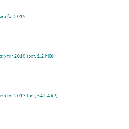
kap for 2019
kap for 2018 (pdf, 1.2 MB)
kap for 2017 (pdf, 547.4 kB)