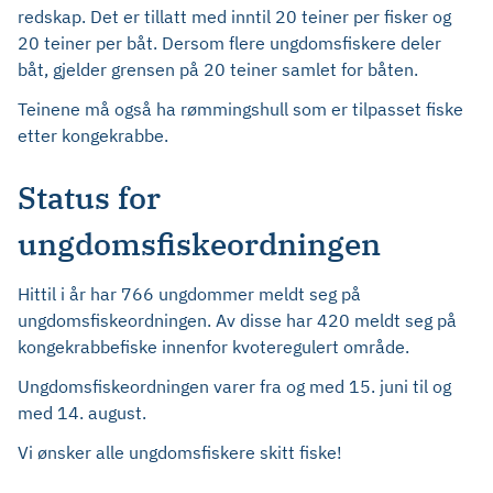
redskap. Det er tillatt med inntil 20 teiner per fisker og
20 teiner per båt. Dersom flere ungdomsfiskere deler
båt, gjelder grensen på 20 teiner samlet for båten.
Teinene må også ha rømmingshull som er tilpasset fiske
etter kongekrabbe.
Status for
ungdomsfiskeordningen
Hittil i år har 766 ungdommer meldt seg på
ungdomsfiskeordningen. Av disse har 420 meldt seg på
kongekrabbefiske innenfor kvoteregulert område.
Ungdomsfiskeordningen varer fra og med 15. juni til og
med 14. august.
Vi ønsker alle ungdomsfiskere skitt fiske!