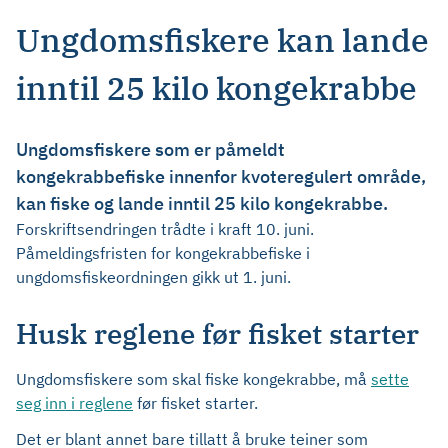
Ungdomsfiskere kan lande
inntil 25 kilo kongekrabbe
Ungdomsfiskere som er påmeldt
kongekrabbefiske innenfor kvoteregulert område,
kan fiske og lande inntil 25 kilo kongekrabbe.
Forskriftsendringen trådte i kraft 10. juni.
Påmeldingsfristen for kongekrabbefiske i
ungdomsfiskeordningen gikk ut 1. juni.
Husk reglene før fisket starter
Ungdomsfiskere som skal fiske kongekrabbe, må
sette
seg inn i reglene
før fisket starter.
Det er blant annet bare tillatt å bruke teiner som