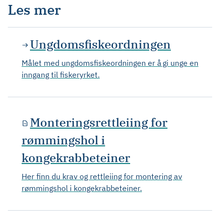
Les mer
Ungdomsfiskeordningen
Målet med ungdomsfiskeordningen er å gi unge en
inngang til fiskeryrket.
Monteringsrettleiing for
rømmingshol i
kongekrabbeteiner
Her finn du krav og rettleiing for montering av
rømmingshol i kongekrabbeteiner.