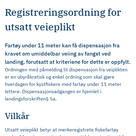
Registreringsordning for
utsatt veieplikt
Fartøy under 11 meter kan få dispensasjon fra
kravet om umiddelbar veiing av fangst ved
landing, forutsatt at kriteriene for dette er oppfylt.
Ordningen med påmelding til dispensasjon fra veiplikten
er en ubyråkratisk og enkel ordning som skal gjøre
hverdagen for kystfiskere med fartøy under 11 meter
lettere. Dispensasjonsadgangen er hjemlet i
landingsforskriften§ 5a.
Vilkår
Utsatt veieplikt betyr at merkeregistrete fiskefartøy