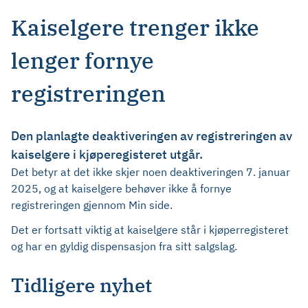
Kaiselgere trenger ikke
lenger fornye
registreringen
Den planlagte deaktiveringen av registreringen av
kaiselgere i kjøperegisteret utgår.
Det betyr at det ikke skjer noen deaktiveringen 7. januar
2025, og at kaiselgere behøver ikke å fornye
registreringen gjennom Min side.
Det er fortsatt viktig at kaiselgere står i kjøperregisteret
og har en gyldig dispensasjon fra sitt salgslag.
Tidligere nyhet