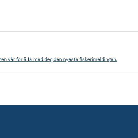
sten vår for å få med deg den nyeste fiskerimeldingen.