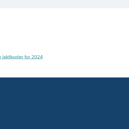
av jaktkvoter for 2024