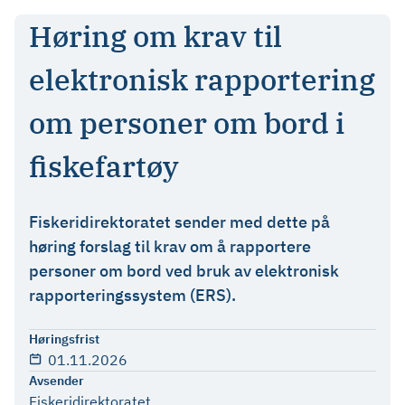
Høring om krav til
elektronisk rapportering
om personer om bord i
fiskefartøy
Fiskeridirektoratet sender med dette på
høring forslag til krav om å rapportere
personer om bord ved bruk av elektronisk
rapporteringssystem (ERS).
Høringsfrist
01.11.2026
Avsender
Fiskeridirektoratet