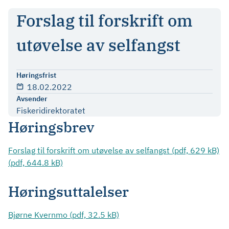
Forslag til forskrift om
utøvelse av selfangst
Høringsfrist
18.02.2022
Avsender
Fiskeridirektoratet
Høringsbrev
Forslag til forskrift om utøvelse av selfangst (pdf, 629 kB)
(pdf, 644.8 kB)
Høringsuttalelser
Bjørne Kvernmo (pdf, 32.5 kB)