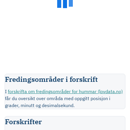
Fredingsområder i forskrift
I
forskrifta om fredingsområder for hummar (lovdata.no)
får du oversikt over områda med oppgitt posisjon i
grader, minutt og desimalsekund.
Forskrifter